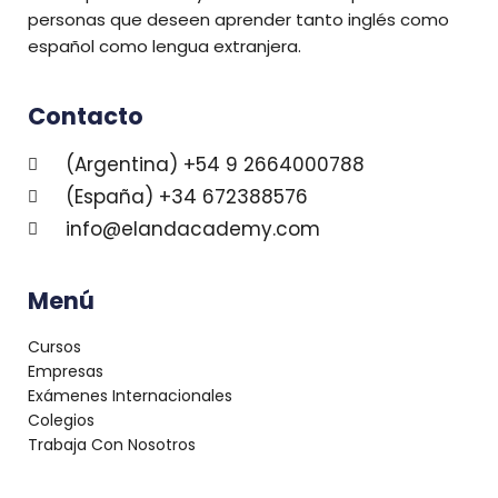
personas que deseen aprender tanto inglés como
español como lengua extranjera.
Contacto
(Argentina) +54 9 2664000788
(España) +34 672388576
info@elandacademy.com
Menú
Cursos
Empresas
Exámenes Internacionales
Colegios
Trabaja Con Nosotros