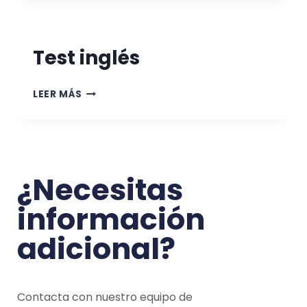
Test inglés
LEER MÁS
¿Necesitas
información
adicional?
Contacta con nuestro equipo de