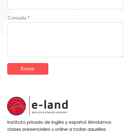
Consulta
*
Enviar
Alternative:
Instituto privado de inglés y español. Brindamos
clases presenciales y online a todas aquellas