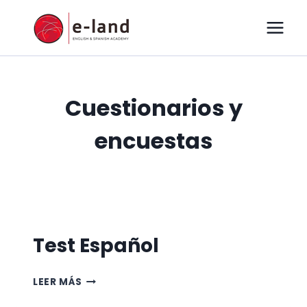
Cuestionarios y
encuestas
Test Español
LEER MÁS